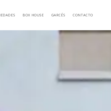
IEDADES
BOX HOUSE
GARCÉS
CONTACTO