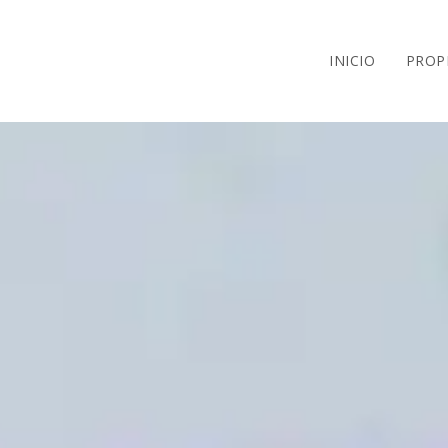
INICIO
PROP